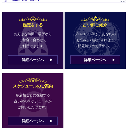
鑑定をする
占い師ご紹介
お好きな時間・場所から
プロの占い師が、あなたの
ご都合に合わせて
お悩み、相談に合わせて
ご利用できます。
問題解決のお手伝い。
詳細ページへ
詳細ページへ
スケジュールのご案内
各店舗ごとに在籍する
占い師のスケジュールが
ご覧いただけます。
詳細ページへ